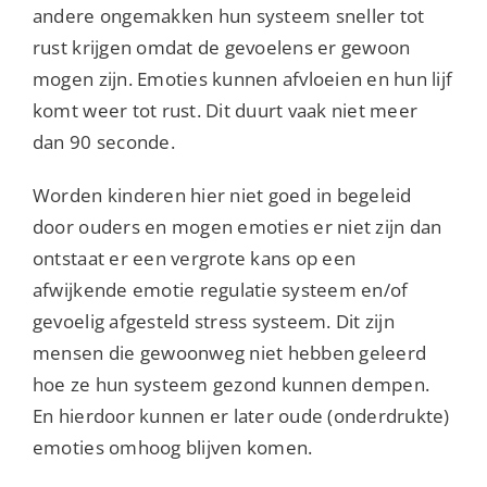
andere ongemakken hun systeem sneller tot
rust krijgen omdat de gevoelens er gewoon
mogen zijn. Emoties kunnen afvloeien en hun lijf
komt weer tot rust. Dit duurt vaak niet meer
dan 90 seconde.
Worden kinderen hier niet goed in begeleid
door ouders en mogen emoties er niet zijn dan
ontstaat er een vergrote kans op een
afwijkende emotie regulatie systeem en/of
gevoelig afgesteld stress systeem. Dit zijn
mensen die gewoonweg niet hebben geleerd
hoe ze hun systeem gezond kunnen dempen.
En hierdoor kunnen er later oude (onderdrukte)
emoties omhoog blijven komen.