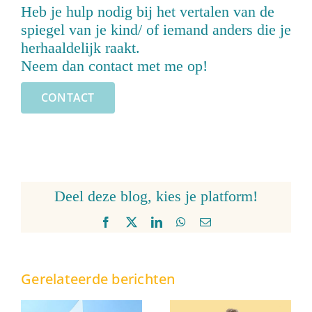
Heb je hulp nodig bij het vertalen van de
spiegel van je kind/ of iemand anders die je
herhaaldelijk raakt.
Neem dan contact met me op!
CONTACT
Deel deze blog, kies je platform!
Facebook
X
LinkedIn
WhatsApp
E-
mail
Gerelateerde berichten