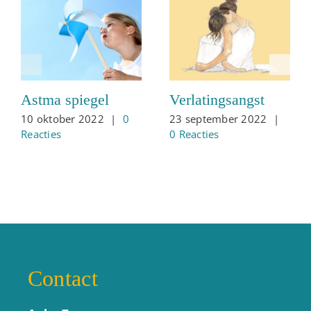
Astma spiegel
Verlatingsangst
10 oktober 2022
|
0
23 september 2022
|
Reacties
0 Reacties
Contact