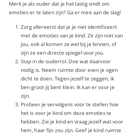
Merk je als ouder dat je het lastig vindt om
emoties er te laten zijn? Ga er mee aan de slag!
Zorg allereerst dat je je niet identificeert
met de emoties van je kind. Ze zijn niet van
jou, ook al komen ze wel bij je binnen, of
zijn ze een directe spiegel voor jou.
Stap in de ouderrol. Doe wat daarvoor
nodig is. Neem ruimte door even je ogen
dicht te doen. Tegen jezelf te zeggen, ik
ben groot jij bent klein. Ik kan er voor je
zijn.
Probeer je vervolgens voor te stellen hoe
het is voor je kind om deze emoties te
hebben. Zie je kind en vraag jezelf wat voor
hem, haar fijn zou zijn. Geef je kind ruimte