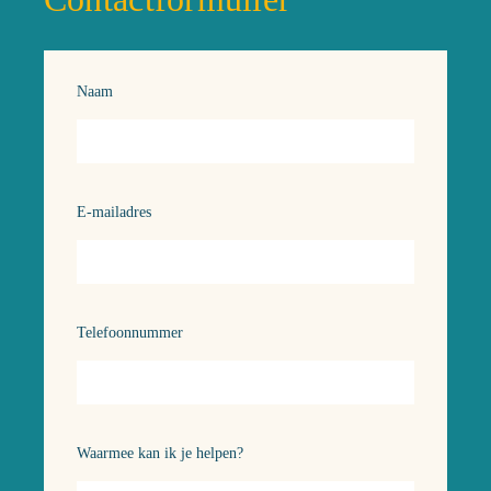
Naam
E-mailadres
Telefoonnummer
Waarmee kan ik je helpen?