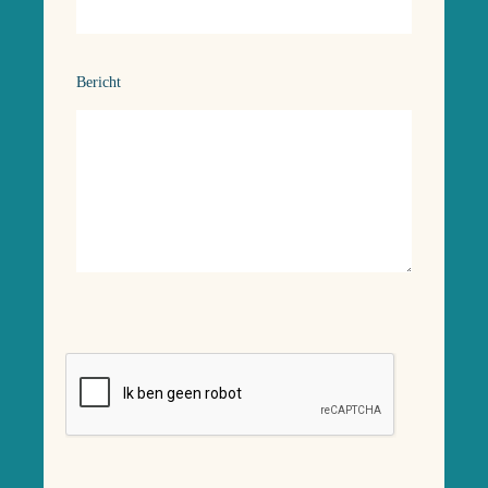
Bericht