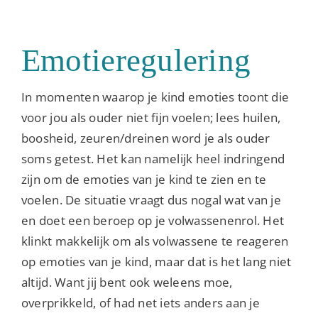
Emotieregulering
In momenten waarop je kind emoties toont die
voor jou als ouder niet fijn voelen; lees huilen,
boosheid, zeuren/dreinen word je als ouder
soms getest. Het kan namelijk heel indringend
zijn om de emoties van je kind te zien en te
voelen. De situatie vraagt dus nogal wat van je
en doet een beroep op je volwassenenrol. Het
klinkt makkelijk om als volwassene te reageren
op emoties van je kind, maar dat is het lang niet
altijd. Want jij bent ook weleens moe,
overprikkeld, of had net iets anders aan je