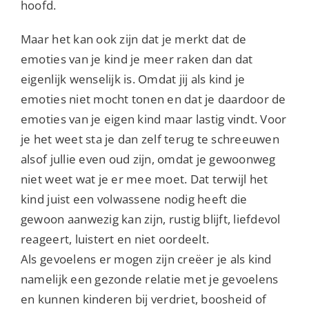
hoofd.
Maar het kan ook zijn dat je merkt dat de
emoties van je kind je meer raken dan dat
eigenlijk wenselijk is. Omdat jij als kind je
emoties niet mocht tonen en dat je daardoor de
emoties van je eigen kind maar lastig vindt. Voor
je het weet sta je dan zelf terug te schreeuwen
alsof jullie even oud zijn, omdat je gewoonweg
niet weet wat je er mee moet. Dat terwijl het
kind juist een volwassene nodig heeft die
gewoon aanwezig kan zijn, rustig blijft, liefdevol
reageert, luistert en niet oordeelt.
Als gevoelens er mogen zijn creëer je als kind
namelijk een gezonde relatie met je gevoelens
en kunnen kinderen bij verdriet, boosheid of